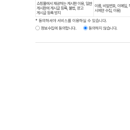
쇼핑몰에서 제공하는 게시판 이용, 일반
이름, 비밀번호, 이메일, 
게시판에 게시글 등록, 불법, 광고
시에만 수집, 이용)
게시글 등록 방지
* 동의하셔야 서비스를 이용하실 수 있습니다.
정보수집에 동의합니다.
동의하지 않습니다.