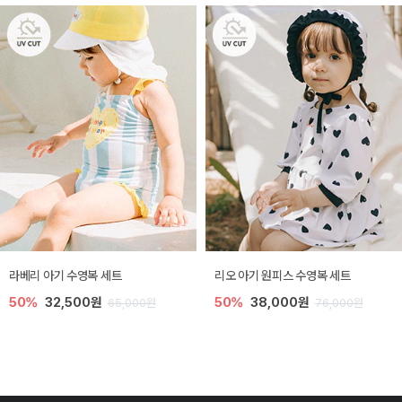
라베리 아기 수영복 세트
리오 아기 원피스 수영복 세트
50%
32,500원
50%
38,000원
65,000원
76,000원