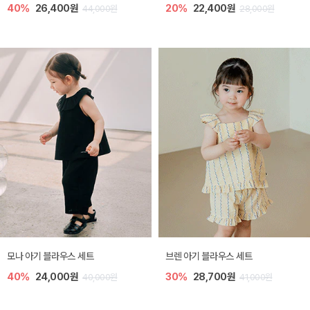
40%
26,400원
20%
22,400원
44,000원
28,000원
모나 아기 블라우스 세트
브렌 아기 블라우스 세트
40%
24,000원
30%
28,700원
40,000원
41,000원