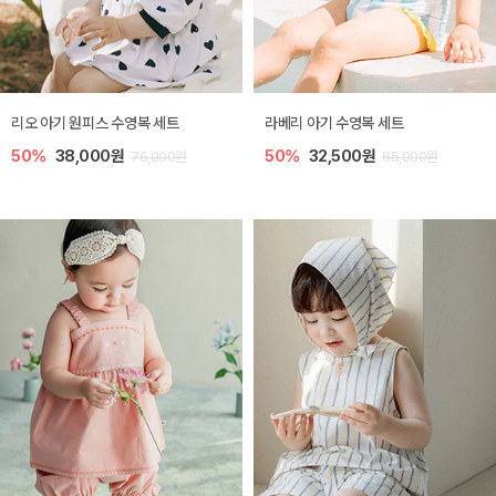
리오 아기 원피스 수영복 세트
라베리 아기 수영복 세트
50%
38,000원
50%
32,500원
76,000원
65,000원