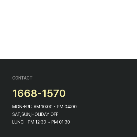
CONTACT
1668-1570
MON-FRI : AM 10:00 - PM 04:00
SAT,SUN,HOLIDAY OFF
LUNCH PM 12:30 ~ PM 01:30