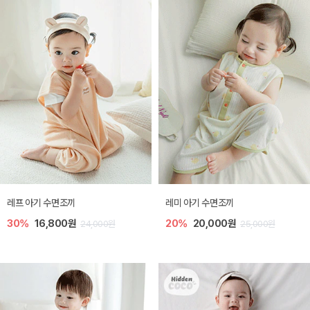
레프 아기 수면조끼
레미 아기 수면조끼
30%
16,800원
20%
20,000원
24,000원
25,000원