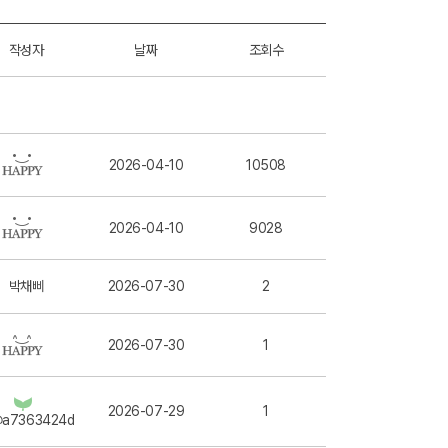
작성자
날짜
조회수
2026-04-10
10508
2026-04-10
9028
박채삐
2026-07-30
2
2026-07-30
1
2026-07-29
1
@a7363424d