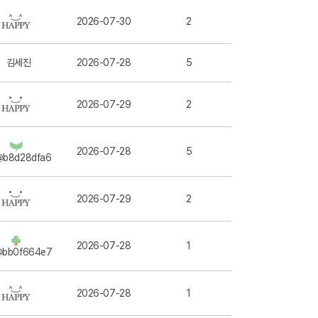
2026-07-30
2
김세진
2026-07-28
5
2026-07-29
2
2026-07-28
5
@b8d28dfa6
2026-07-29
2
2026-07-28
1
@bb0f664e7
2026-07-28
1