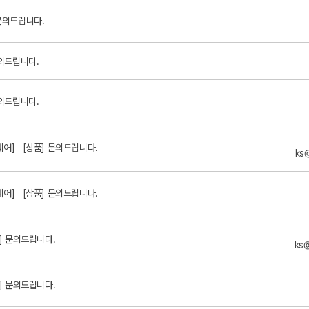
 문의드립니다.
문의드립니다.
문의드립니다.
웨어]
[상품] 문의드립니다.
ks
웨어]
[상품] 문의드립니다.
] 문의드립니다.
ks
] 문의드립니다.