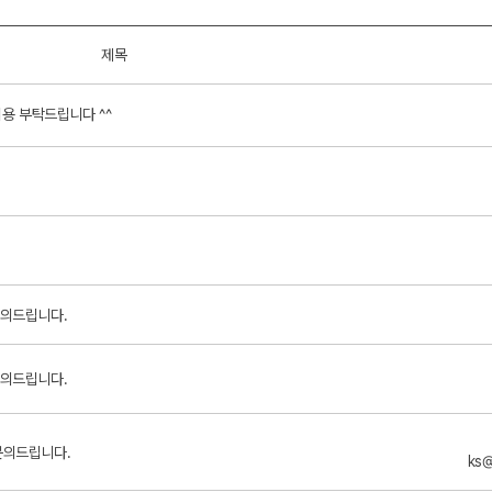
제목
용 부탁드립니다 ^^
문의드립니다.
문의드립니다.
 문의드립니다.
ks