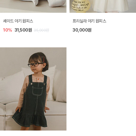
셰이드 아기 원피스
프리실라 아기 원피스
10%
31,500원
30,000원
35,000원