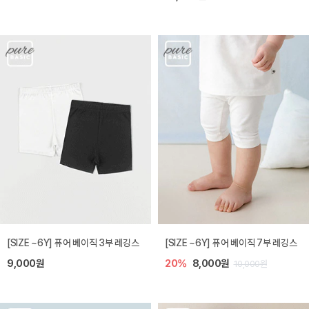
[SIZE ~6Y] 퓨어 베이직 3부 레깅스
[SIZE ~6Y] 퓨어 베이직 7부 레깅스
9,000원
20%
8,000원
10,000원