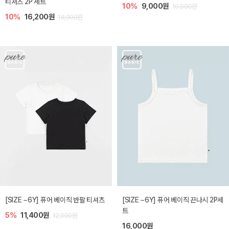
티셔츠 2P 세트
10%
9,000원
10,000원
10%
16,200원
18,000원
[SIZE ~6Y] 퓨어 베이직 반팔 티셔츠
[SIZE ~6Y] 퓨어 베이직 끈나시 2P세
트
5%
11,400원
12,000원
16,000원