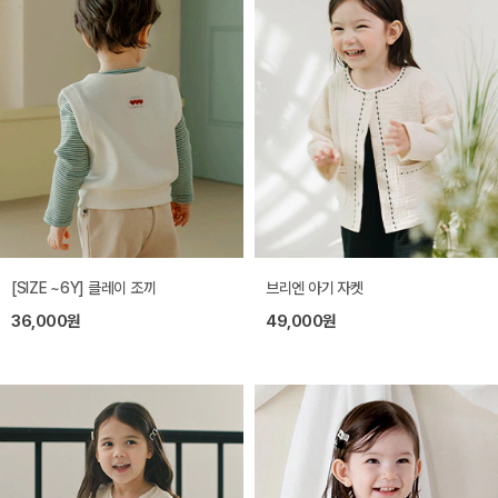
[SIZE ~6Y] 클레이 조끼
브리엔 아기 자켓
36,000원
49,000원