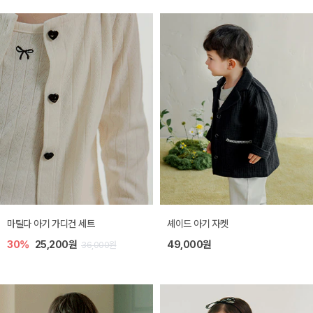
마틸다 아기 가디건 세트
셰이드 아기 자켓
30%
25,200원
49,000원
36,000원