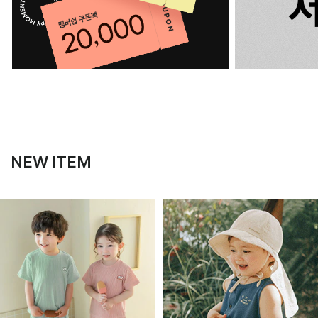
NEW ITEM