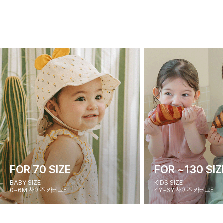
FOR 70 SIZE
FOR ~130 SIZ
BABY SIZE
KIDS SIZE
0~6M 사이즈 카테고리
4Y~6Y 사이즈 카테고리