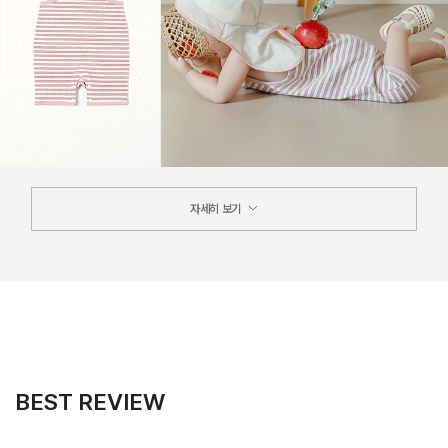
자세히 보기
BEST REVIEW