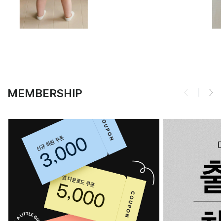
MEMBERSHIP