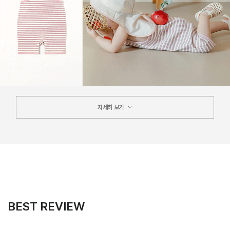
자세히 보기
BEST REVIEW