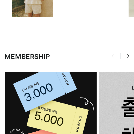
MEMBERSHIP