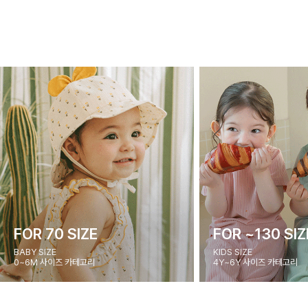
FOR 70 SIZE
FOR ~130 SIZ
BABY SIZE
KIDS SIZE
0~6M 사이즈 카테고리
4Y~6Y 사이즈 카테고리