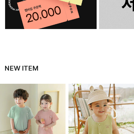
NEW ITEM