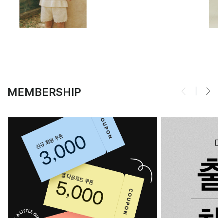
MEMBERSHIP