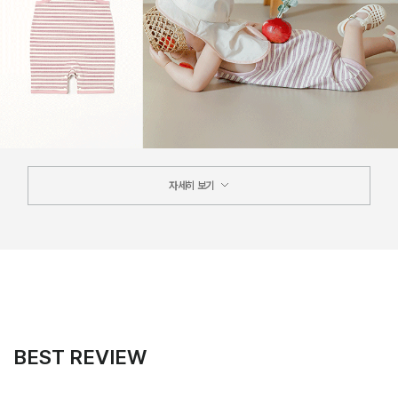
자세히 보기
BEST REVIEW