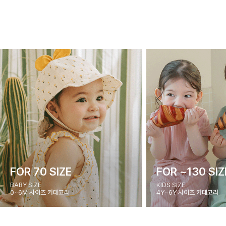
FOR 70 SIZE
FOR ~130 SIZ
BABY SIZE
KIDS SIZE
0~6M 사이즈 카테고리
4Y~6Y 사이즈 카테고리