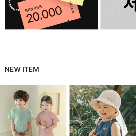
NEW ITEM