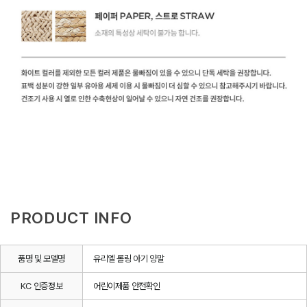
PRODUCT INFO
품명 및 모델명
유리엘 롤링 아기 양말
KC 인증정보
어린이제품 안전확인