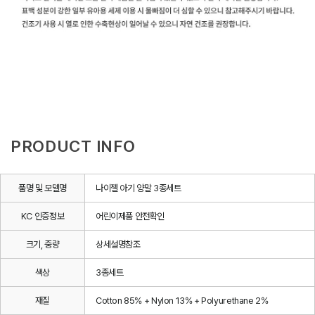
PRODUCT INFO
품명 및 모델명
나이젤 아기 양말 3종세트
KC 인증정보
어린이제품 안전확인
크기, 중량
상세설명참조
색상
3종세트
재질
Cotton 85% + Nylon 13% + Polyurethane 2%