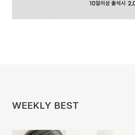
WEEKLY BEST