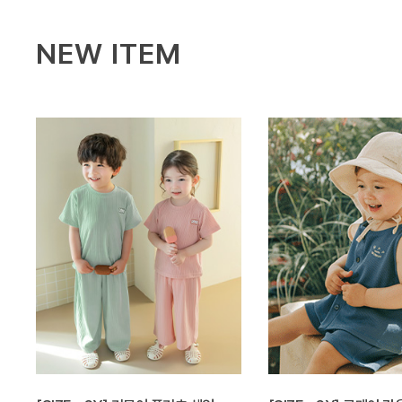
NEW ITEM