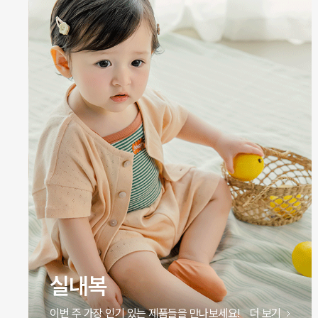
원피스
이번 주 가장 인기 있는 제품들을 만나보세요!
더 보기