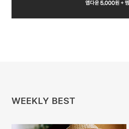
WEEKLY BEST