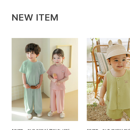
NEW ITEM