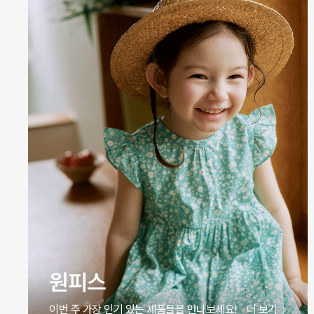
원피스
이번 주 가장 인기 있는 제품들을 만나보세요!
더 보기