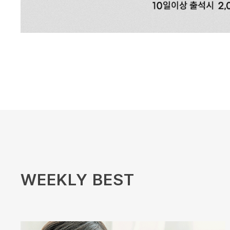
WEEKLY BEST