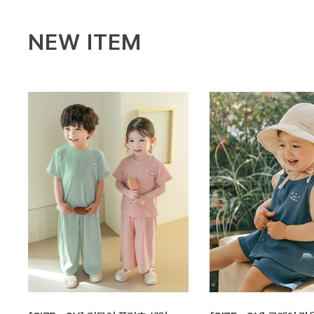
NEW ITEM