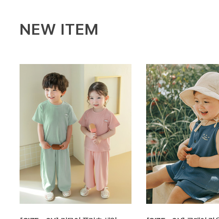
NEW ITEM