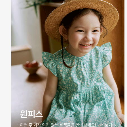
바디슈트
이번 주 가장 인기 있는 제품들을 만나보세요!
더 보기