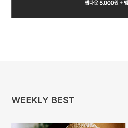
WEEKLY BEST