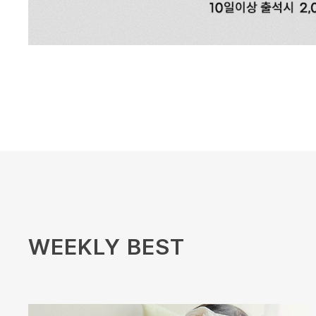
WEEKLY BEST