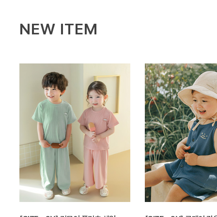
NEW ITEM