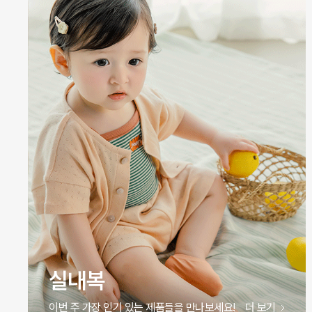
원피스
이번 주 가장 인기 있는 제품들을 만나보세요!
더 보기