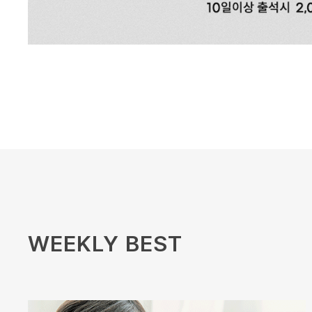
WEEKLY BEST