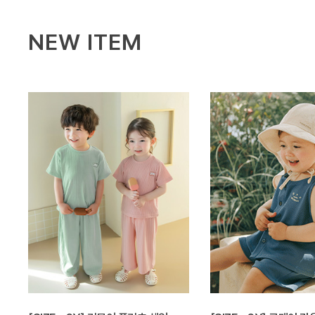
NEW ITEM