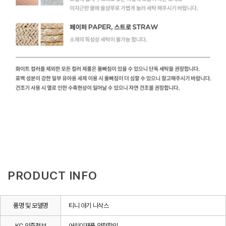
PRODUCT INFO
품명 및 모델명
티니 아기 니삭스
KC 인증정보
어린이제품 안전확인