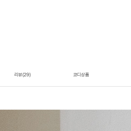
리뷰(29)
코디상품