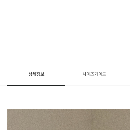
상세정보
사이즈가이드