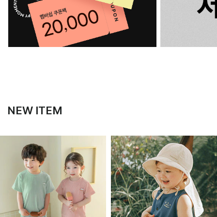
NEW ITEM