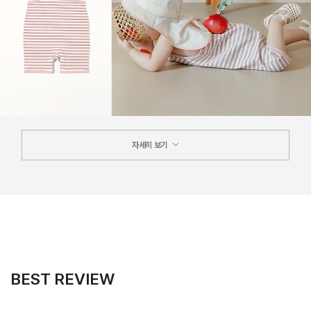
자세히 보기
BEST REVIEW