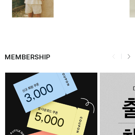
MEMBERSHIP