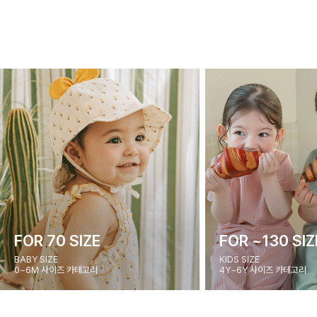
FOR 70 SIZE
FOR ~130 SIZ
BABY SIZE
KIDS SIZE
0~6M 사이즈 카테고리
4Y~6Y 사이즈 카테고리