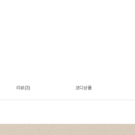
리뷰(3)
코디상품