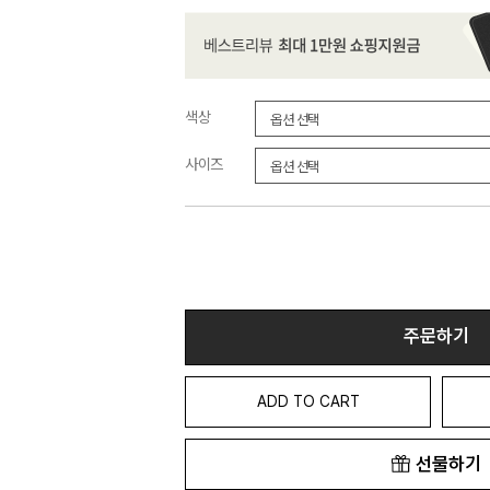
색상
사이즈
주문하기
ADD TO CART
선물하기