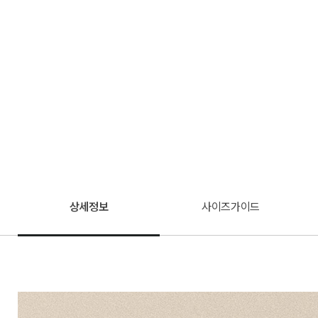
상세정보
사이즈가이드