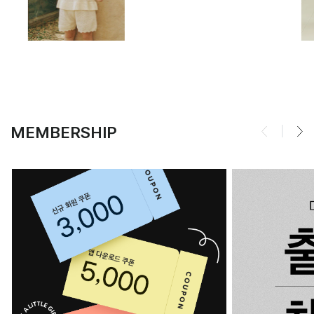
MEMBERSHIP