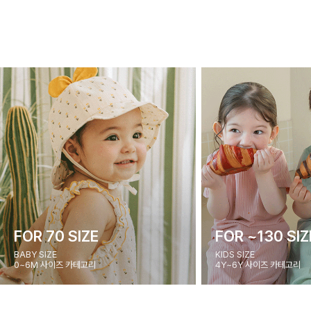
FOR 70 SIZE
FOR ~130 SIZ
BABY SIZE
KIDS SIZE
0~6M 사이즈 카테고리
4Y~6Y 사이즈 카테고리