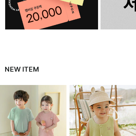
NEW ITEM