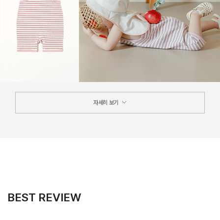
자세히 보기
BEST REVIEW