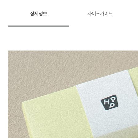
상세정보
사이즈가이드