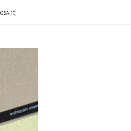
Q&A(10)