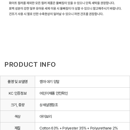
PRODUCT INFO
품명 및 모델명
젬마 아기 양말
KC 인증정보
어린이제품 안전확인
크기, 중량
상세설명참조
색상
아이보리
재질
Cotton 63% + Polyester 35% + Polyurethane 2%