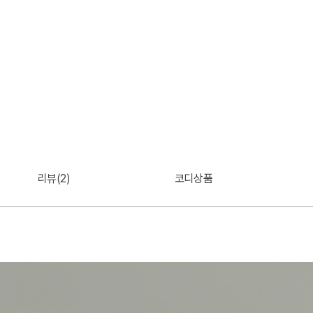
리뷰(2)
코디상품