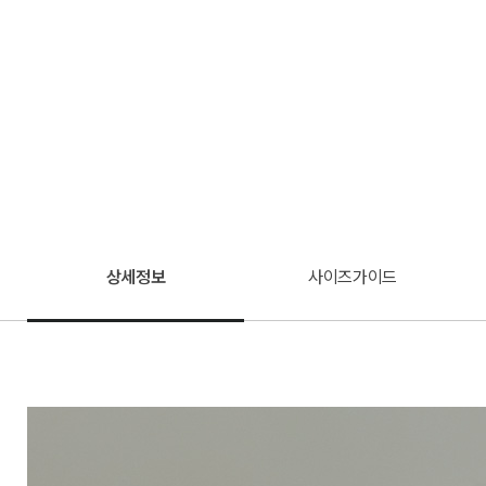
상세정보
사이즈가이드