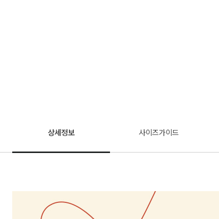
상세정보
사이즈가이드