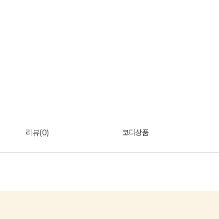
리뷰(0)
코디상품