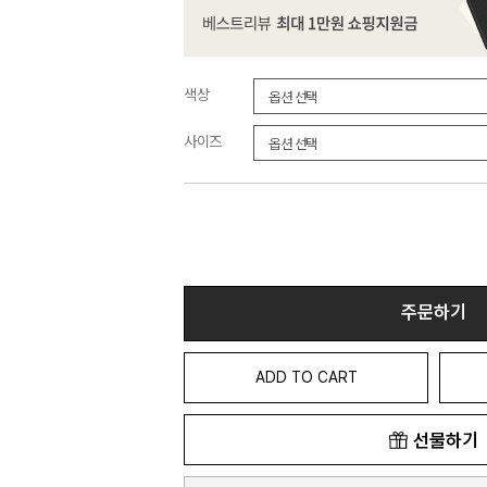
색상
사이즈
주문하기
ADD TO CART
선물하기