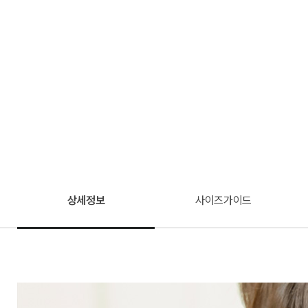
상세정보
사이즈가이드