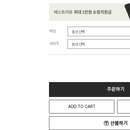
색상
사이즈
주문하기
ADD TO CART
선물하기