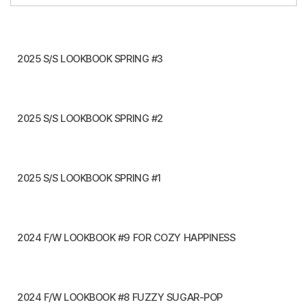
2025 S/S LOOKBOOK SPRING #3
2025 S/S LOOKBOOK SPRING #2
2025 S/S LOOKBOOK SPRING #1
2024 F/W LOOKBOOK #9 FOR COZY HAPPINESS
2024 F/W LOOKBOOK #8 FUZZY SUGAR-POP