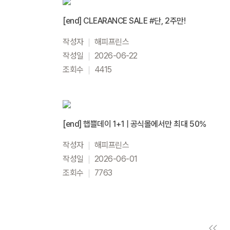
[end] CLEARANCE SALE #단, 2주만!
작성자
해피프린스
작성일
2026-06-22
조회수
4415
[end] 햅쁠데이 1+1 | 공식몰에서만 최대 50%
작성자
해피프린스
작성일
2026-06-01
조회수
7763