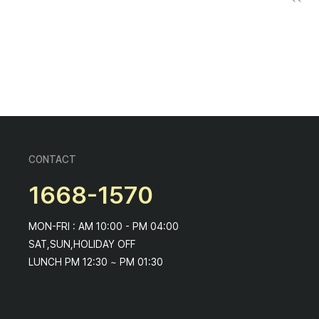
CONTACT
1668-1570
MON-FRI : AM 10:00 - PM 04:00
SAT,SUN,HOLIDAY OFF
LUNCH PM 12:30 ~ PM 01:30