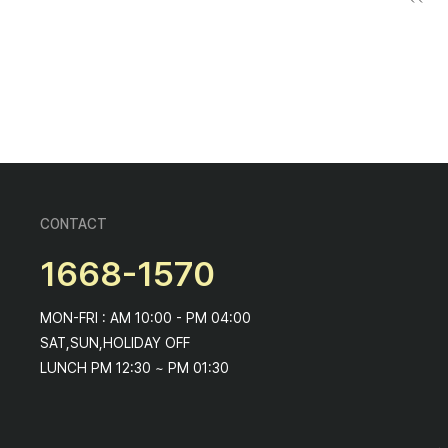
CONTACT
1668-1570
MON-FRI : AM 10:00 - PM 04:00
SAT,SUN,HOLIDAY OFF
LUNCH PM 12:30 ~ PM 01:30