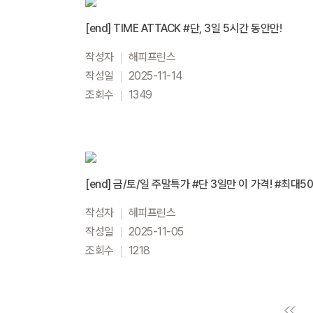
[end] TIME ATTACK #단, 3일 5시간 동안만!
작성자
해피프린스
작성일
2025-11-14
조회수
1349
[end] 금/토/일 주말특가 #단 3일만 이 가격! #최대5
작성자
해피프린스
작성일
2025-11-05
조회수
1218