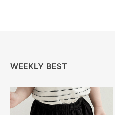
WEEKLY BEST