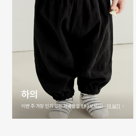
하의
이번 주 가장 인기 있는 제품들을 만나보세요!
더 보기