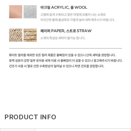
PRODUCT INFO