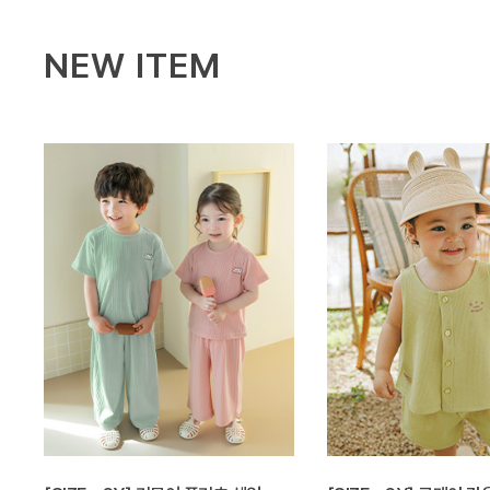
NEW ITEM