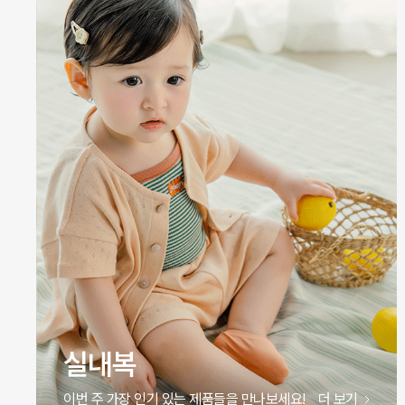
실내복
이번 주 가장 인기 있는 제품들을 만나보세요!
더 보기