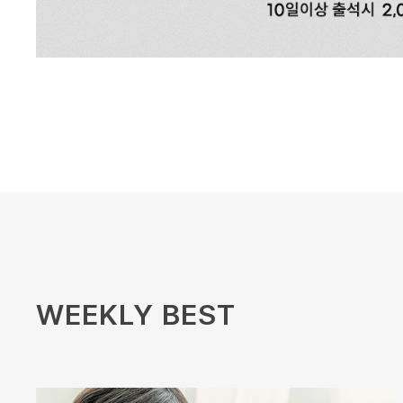
WEEKLY BEST