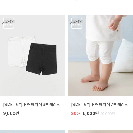
[SIZE ~6Y] 퓨어 베이직 3부 레깅스
[SIZE ~6Y] 퓨어 베이직 7부 레깅스
9,000원
20%
8,000원
10,000원