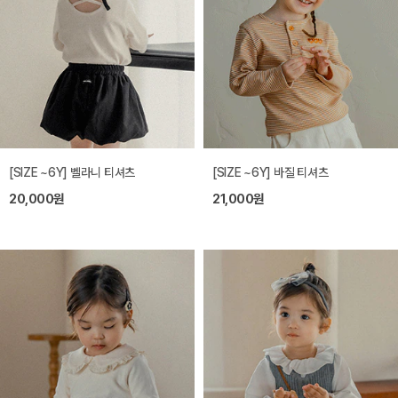
[SIZE ~6Y] 벨라니 티셔츠
[SIZE ~6Y] 바질 티셔츠
20,000원
21,000원