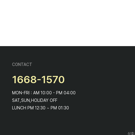
CONTACT
1668-1570
MON-FRI : AM 10:00 - PM 04:00
SAT,SUN,HOLIDAY OFF
LUNCH PM 12:30 ~ PM 01:30
상호: