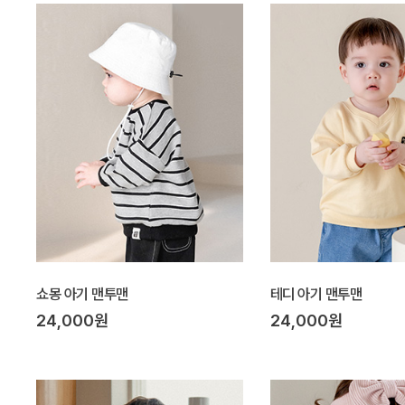
쇼몽 아기 맨투맨
테디 아기 맨투맨
24,000원
24,000원