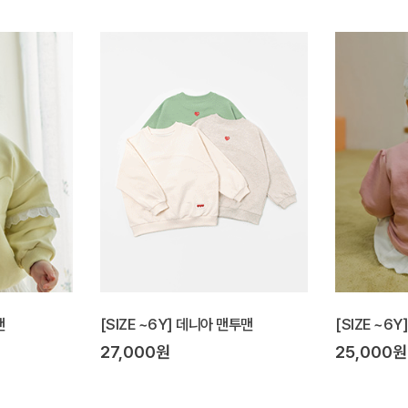
맨
[SIZE ~6Y] 데니아 맨투맨
[SIZE ~6
27,000원
25,000원