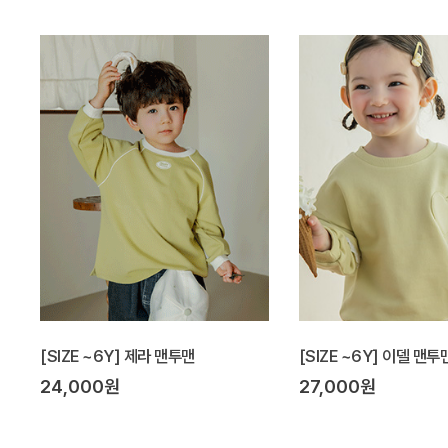
[SIZE ~6Y] 제라 맨투맨
[SIZE ~6Y] 이델 맨투
24,000원
27,000원