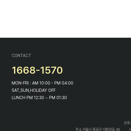
CONTACT
1668-1570
MON-FRI : AM 10:00 - PM 04:00
SAT,SUN,HOLIDAY OFF
LUNCH PM 12:30 ~ PM 01:30
상호:
주소 서울시 종로구 이화장길 46