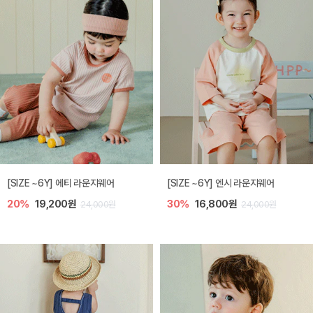
[SIZE ~6Y] 에티 라운지웨어
[SIZE ~6Y] 엔시 라운지웨어
20%
19,200원
30%
16,800원
24,000원
24,000원