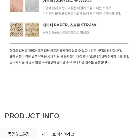
PRODUCT INFO
품명 및 모델명
레디 니트 아기 베레모