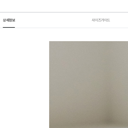
상세정보
사이즈가이드