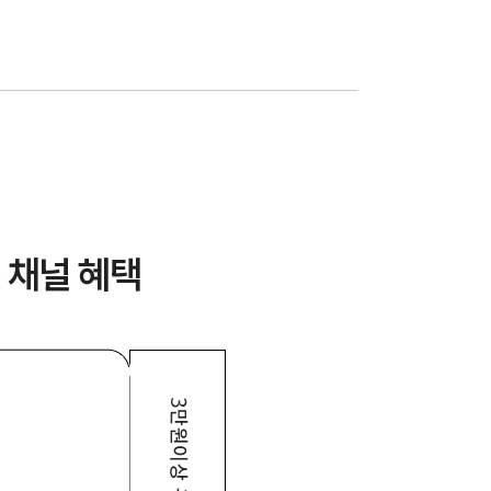
 채널 혜택