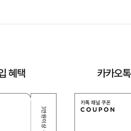
입 혜택
카카오톡