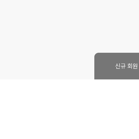
신규 회원