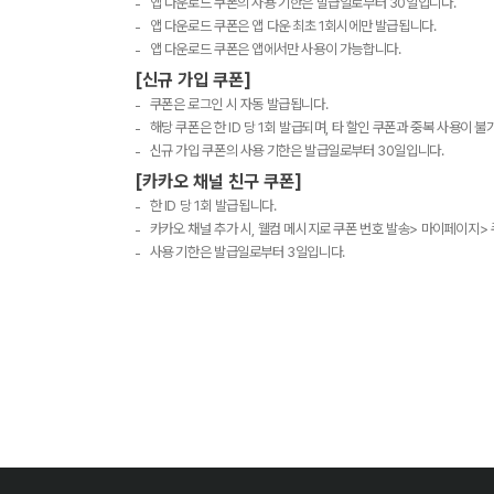
앱 다운로드 쿠폰의 사용 기한은 발급일로부터 30일입니다.
앱 다운로드 쿠폰은 앱 다운 최초 1회시에만 발급됩니다.
앱 다운로드 쿠폰은 앱에서만 사용이 가능합니다.
[신규 가입 쿠폰]
쿠폰은 로그인 시 자동 발급됩니다.
해당 쿠폰은 한 ID 당 1회 발급되며, 타 할인 쿠폰과 중복 사용이 불
신규 가입 쿠폰의 사용 기한은 발급일로부터 30일입니다.
[카카오 채널 친구 쿠폰]
한 ID 당 1회 발급됩니다.
카카오 채널 추가 시, 웰컴 메시지로 쿠폰 번호 발송> 마이페이지>
사용 기한은 발급일로부터 3일입니다.