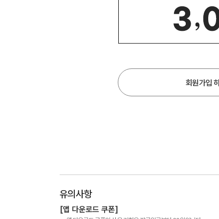
회원가입 
유의사항
[앱 다운로드 쿠폰]