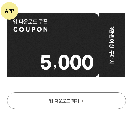
앱 다운로드 하기