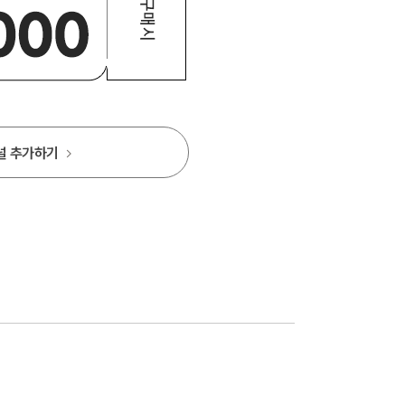
널 추가하기