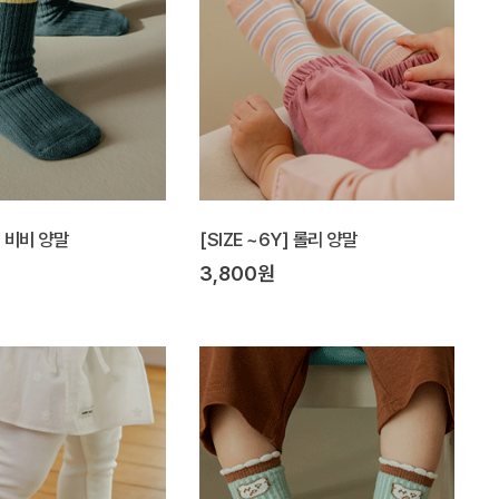
] 비비 양말
[SIZE ~6Y] 롤리 양말
3,800원