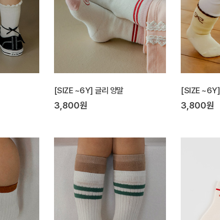
[SIZE ~6Y] 글리 양말
[SIZE ~6Y
3,800원
3,800원