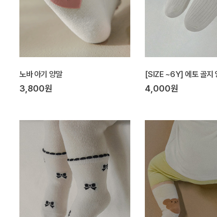
노바 아기 양말
[SIZE ~6Y] 에토 골지
3,800원
4,000원