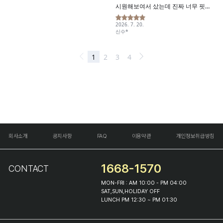
회사소개
공지사항
FAQ
이용약관
개인정보취급방침
1668-1570
CONTACT
MON-FRI : AM 10:00 - PM 04:00
SAT,SUN,HOLIDAY OFF
LUNCH PM 12:30 ~ PM 01:30