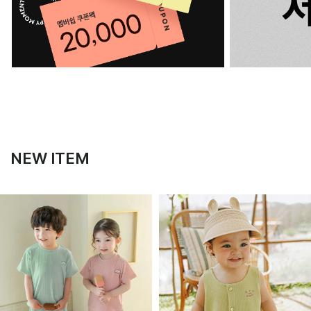
NEW ITEM