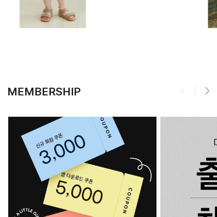
MEMBERSHIP