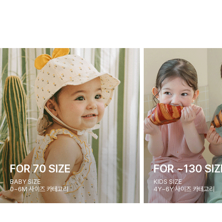
FOR 70 SIZE
FOR ~130 SIZ
BABY SIZE
KIDS SIZE
0~6M 사이즈 카테고리
4Y~6Y 사이즈 카테고리