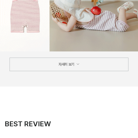
자세히 보기
BEST REVIEW