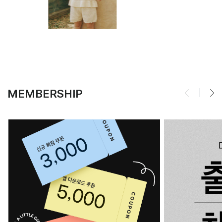
MEMBERSHIP