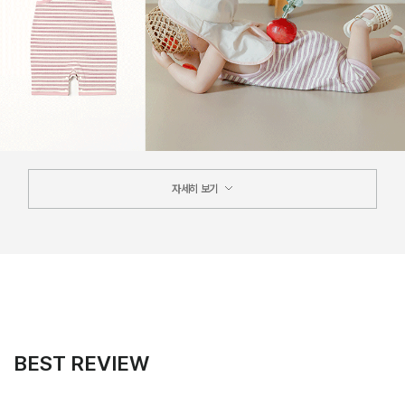
자세히 보기
BEST REVIEW