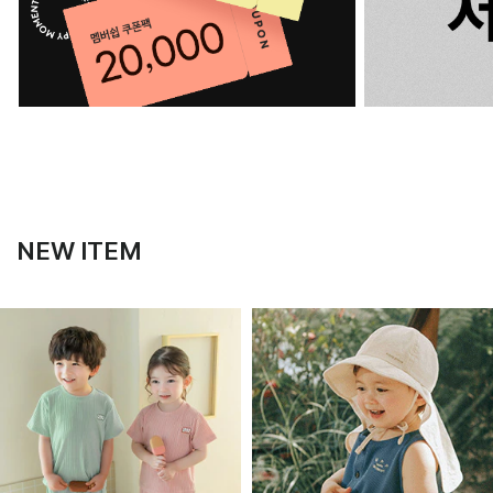
NEW ITEM