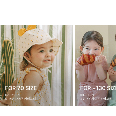
FOR 70 SIZE
FOR ~130 SIZ
BABY SIZE
KIDS SIZE
0~6M 사이즈 카테고리
4Y~6Y 사이즈 카테고리