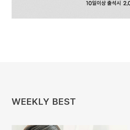
WEEKLY BEST