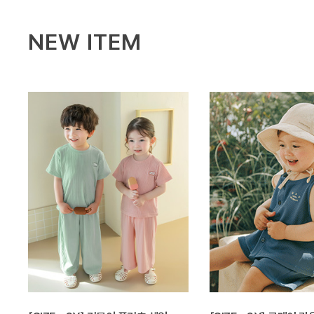
NEW ITEM