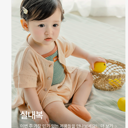
실내복
이번 주 가장 인기 있는 제품들을 만나보세요!
더 보기