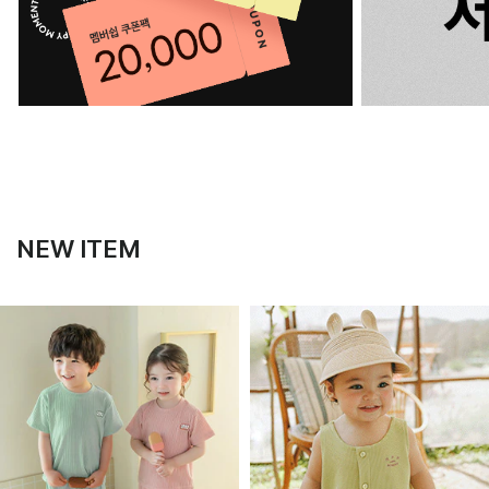
NEW ITEM