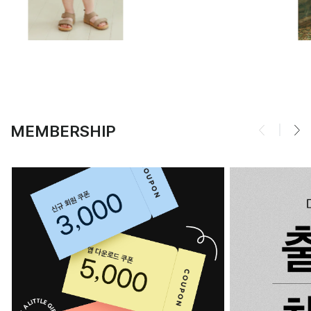
MEMBERSHIP