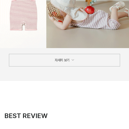
자세히 보기
BEST REVIEW