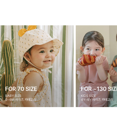
FOR 70 SIZE
FOR ~130 SIZ
BABY SIZE
KIDS SIZE
0~6M 사이즈 카테고리
4Y~6Y 사이즈 카테고리