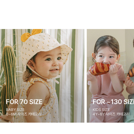
FOR 70 SIZE
FOR ~130 SIZ
BABY SIZE
KIDS SIZE
0~6M 사이즈 카테고리
4Y~6Y 사이즈 카테고리