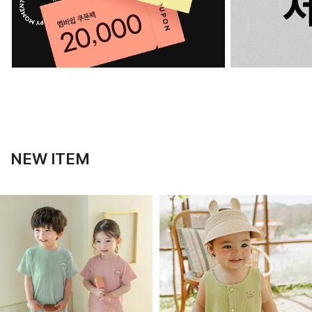
NEW ITEM