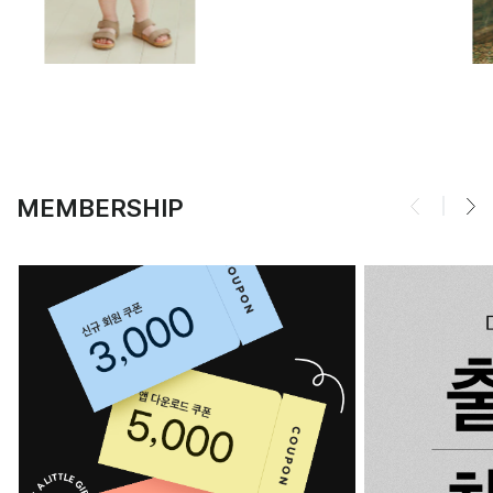
MEMBERSHIP