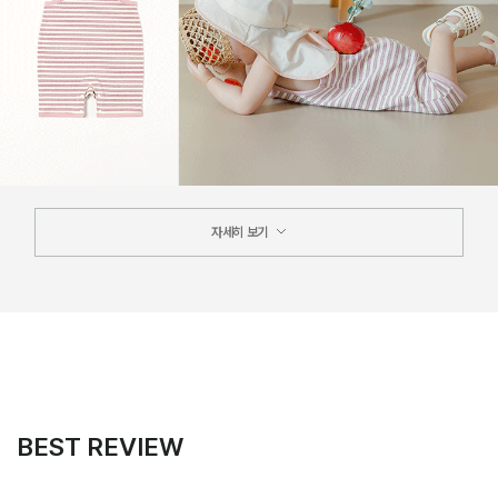
자세히 보기
BEST REVIEW